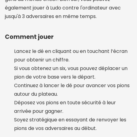
également jouer à Ludo contre l'ordinateur avec
jusqu'à 3 adversaires en même temps.
Comment jouer
Lancez le dé en cliquant ou en touchant l’écran
pour obtenir un chiffre.
Si vous obtenez un six, vous pouvez déplacer un
pion de votre base vers le départ.
Continuez à lancer le dé pour avancer vos pions
autour du plateau.
Déposez vos pions en toute sécurité à leur
arrivée pour gagner.
Soyez stratégique en essayant de renvoyer les
pions de vos adversaires au début.