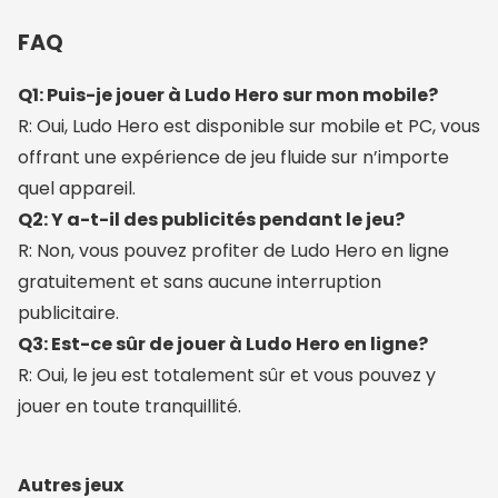
FAQ
Q1: Puis-je jouer à Ludo Hero sur mon mobile?
R: Oui, Ludo Hero est disponible sur mobile et PC, vous
offrant une expérience de jeu fluide sur n’importe
quel appareil.
Q2: Y a-t-il des publicités pendant le jeu?
R: Non, vous pouvez profiter de Ludo Hero en ligne
gratuitement et sans aucune interruption
publicitaire.
Q3: Est-ce sûr de jouer à Ludo Hero en ligne?
R: Oui, le jeu est totalement sûr et vous pouvez y
jouer en toute tranquillité.
Autres jeux