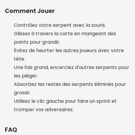
Comment Jouer
Contrôlez votre serpent avec la souris.
Glissez à travers la carte en mangeant des
points pour grandir.
Évitez de heurter les autres joueurs avec votre
tête.
Une fois grand, encerclez d'autres serpents pour
les piéger.
Absorbez les restes des serpents éliminés pour
grossir.
Utilisez le clic gauche pour faire un sprint et
tromper vos adversaires.
FAQ