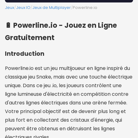
Jeux
/
Jeux IO
/
Jeux de Multiplayer
/
Powerline.io
🔋 Powerline.io - Jouez en Ligne
Gratuitement
Introduction
Powerline.io est un jeu multijoueur en ligne inspiré du
classique jeu Snake, mais avec une touche électrique
unique. Dans ce jeu .io, les joueurs contrôlent une
ligne lumineuse d'électricité en compétition contre
d'autres lignes électriques dans une arène fermée.
Votre principal objectif est de devenir plus long et
plus fort en collectant des cristaux d'énergie, qui
peuvent être obtenus en détruisant les lignes
électriques rivales.