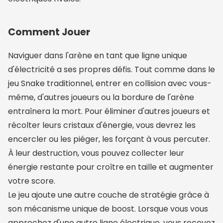
Comment Jouer
Naviguer dans l'arène en tant que ligne unique
d'électricité a ses propres défis. Tout comme dans le
jeu Snake traditionnel, entrer en collision avec vous-
même, d'autres joueurs ou la bordure de l'arène
entraînera la mort. Pour éliminer d'autres joueurs et
récolter leurs cristaux d'énergie, vous devrez les
encercler ou les piéger, les forçant à vous percuter.
À leur destruction, vous pouvez collecter leur
énergie restante pour croître en taille et augmenter
votre score.
Le jeu ajoute une autre couche de stratégie grâce à
son mécanisme unique de boost. Lorsque vous vous
approchez d'une autre ligne électrique, vous recevez