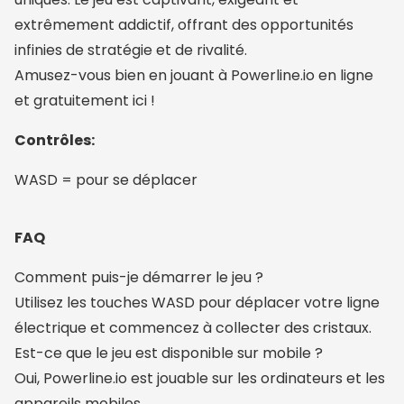
extrêmement addictif, offrant des opportunités
infinies de stratégie et de rivalité.
Amusez-vous bien en jouant à Powerline.io en ligne
et gratuitement ici !
Contrôles:
WASD = pour se déplacer
FAQ
Comment puis-je démarrer le jeu ?
Utilisez les touches WASD pour déplacer votre ligne
électrique et commencez à collecter des cristaux.
Est-ce que le jeu est disponible sur mobile ?
Oui, Powerline.io est jouable sur les ordinateurs et les
appareils mobiles.