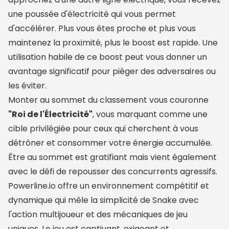
une poussée d'électricité qui vous permet
d'accélérer. Plus vous êtes proche et plus vous
maintenez la proximité, plus le boost est rapide. Une
utilisation habile de ce boost peut vous donner un
avantage significatif pour piéger des adversaires ou
les éviter.
Monter au sommet du classement vous couronne
"Roi de l'Électricité"
, vous marquant comme une
cible privilégiée pour ceux qui cherchent à vous
détrôner et consommer votre énergie accumulée.
Être au sommet est gratifiant mais vient également
avec le défi de repousser des concurrents agressifs.
Powerline.io offre un environnement compétitif et
dynamique qui mêle la simplicité de Snake avec
l'action multijoueur et des mécaniques de jeu
uniques. Le jeu est captivant, exigeant et