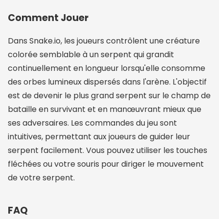
Comment Jouer
Dans Snake.io, les joueurs contrôlent une créature
colorée semblable à un serpent qui grandit
continuellement en longueur lorsqu'elle consomme
des orbes lumineux dispersés dans l'arène. L'objectif
est de devenir le plus grand serpent sur le champ de
bataille en survivant et en manœuvrant mieux que
ses adversaires. Les commandes du jeu sont
intuitives, permettant aux joueurs de guider leur
serpent facilement. Vous pouvez utiliser les touches
fléchées ou votre souris pour diriger le mouvement
de votre serpent.
FAQ