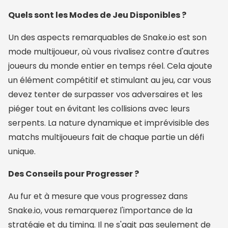
Quels sont les Modes de Jeu Disponibles ?
Un des aspects remarquables de Snake.io est son
mode multijoueur, où vous rivalisez contre d'autres
joueurs du monde entier en temps réel. Cela ajoute
un élément compétitif et stimulant au jeu, car vous
devez tenter de surpasser vos adversaires et les
piéger tout en évitant les collisions avec leurs
serpents. La nature dynamique et imprévisible des
matchs multijoueurs fait de chaque partie un défi
unique.
Des Conseils pour Progresser ?
Au fur et à mesure que vous progressez dans
Snake.io, vous remarquerez l'importance de la
stratégie et du timing. Il ne s'agit pas seulement de