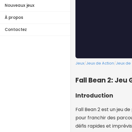
Nouveaux jeux
À propos
Contactez
Jeux
/
Jeux de Action
/
Jeux de
Fall Bean 2: Jeu
Introduction
Fall Bean 2 est un jeu d
pour franchir des parcou
défis rapides et imprévis