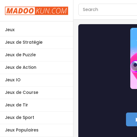
Jeux
Jeux de Stratégie
Jeux de Puzzle
Jeux de Action
Jeux IO
Jeux de Course
Jeux de Tir
Jeux de Sport
Jeux Populaires