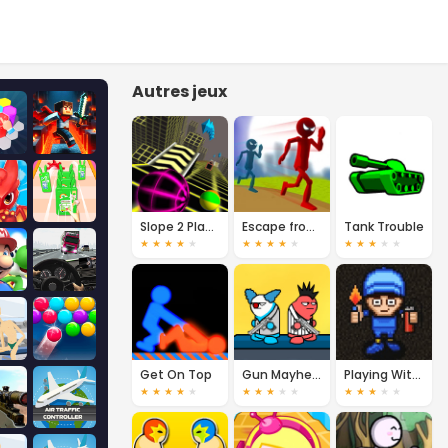
Autres jeux
Slope 2 Player
Escape from Lab: Multiplayer
Tank Trouble
★
★
★
★
★
★
★
★
★
★
★
★
★
★
★
Get On Top
Gun Mayhem
Playing With Fire 2
★
★
★
★
★
★
★
★
★
★
★
★
★
★
★