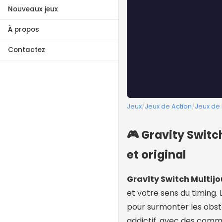
Nouveaux jeux
À propos
Contactez
Jeux
/
Jeux de Action
/
Jeux de
🎮 Gravity Switch
et original
Gravity Switch Multij
et votre sens du timing.
pour surmonter les obst
addictif, avec des comman