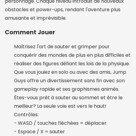
personnage. Chaque niveau introduit de nouveaux
obstacles et power-ups, rendant l'aventure plus
amusante et imprévisible.
Comment Jouer
Maîtrisez l'art de sauter et grimper pour
conquérir des mondes de plus en plus difficiles et
réaliser des figures défiant les lois de la physique.
Que vous jouiez en solo ou avec des amis, Jump
Guys offre un divertissement sans fin avec son
gameplay rapide et ses graphismes animés.
Êtes-vous prêt à sauter au sommet et être le
meilleur? La seule voie est vers le haut!
Contrôles:
- WASD / touches fléchées = déplacer
- Espace / X = sauter