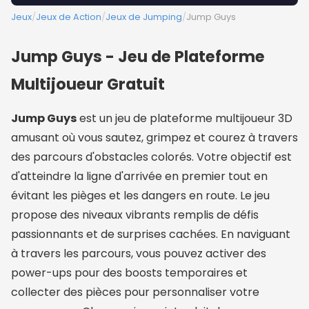
Jeux
/
Jeux de Action
/
Jeux de Jumping
/
Jump Guys
Jump Guys - Jeu de Plateforme
Multijoueur Gratuit
Jump Guys
est un jeu de plateforme multijoueur 3D
amusant où vous sautez, grimpez et courez à travers
des parcours d'obstacles colorés. Votre objectif est
d'atteindre la ligne d'arrivée en premier tout en
évitant les pièges et les dangers en route. Le jeu
propose des niveaux vibrants remplis de défis
passionnants et de surprises cachées. En naviguant
à travers les parcours, vous pouvez activer des
power-ups pour des boosts temporaires et
collecter des pièces pour personnaliser votre