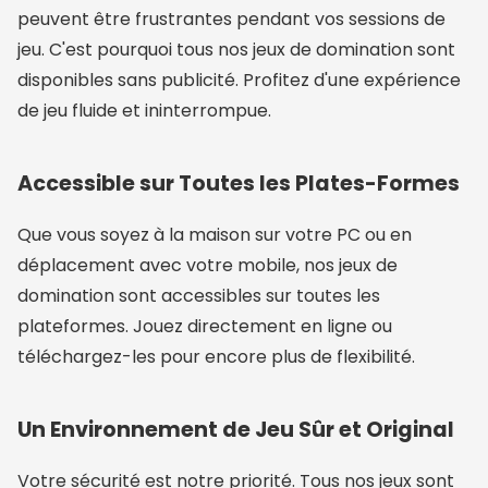
peuvent être frustrantes pendant vos sessions de
jeu. C'est pourquoi tous nos jeux de domination sont
disponibles sans publicité. Profitez d'une expérience
de jeu fluide et ininterrompue.
Accessible sur Toutes les Plates-Formes
Que vous soyez à la maison sur votre PC ou en
déplacement avec votre mobile, nos jeux de
domination sont accessibles sur toutes les
plateformes. Jouez directement en ligne ou
téléchargez-les pour encore plus de flexibilité.
Un Environnement de Jeu Sûr et Original
Votre sécurité est notre priorité. Tous nos jeux sont