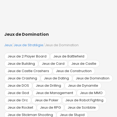
Jeux de Domination
Jeux
/
Jeux de Stratégie
/
Jeux de Domination
Jeux de 2 Player Board
Jeux de Battlefield
Jeux de Building
Jeux de Card
Jeux de Castle
Jeux de Castle Crashers
Jeux de Construction
Jeux de Crashing
Jeux de Dating
Jeux de Domination
Jeux de DOS
Jeux de Drilling
Jeux de Dynamite
Jeux de God
Jeux de Management
Jeux de MMO
Jeux de Orc
Jeux de Poker
Jeux de Robot Fighting
Jeux de Rocket
Jeux de RPG
Jeux de Scribble
Jeux de Stickman Shooting
Jeux de Stupid