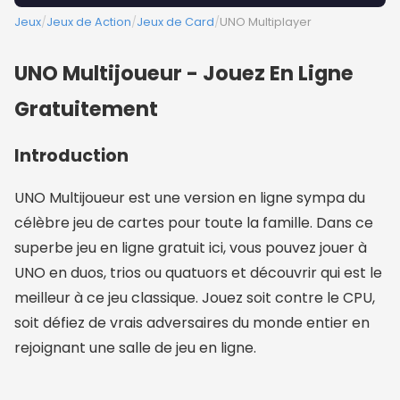
Jeux
/
Jeux de Action
/
Jeux de Card
/
UNO Multiplayer
UNO Multijoueur - Jouez En Ligne
Gratuitement
Introduction
UNO Multijoueur est une version en ligne sympa du
célèbre jeu de cartes pour toute la famille. Dans ce
superbe jeu en ligne gratuit ici, vous pouvez jouer à
UNO en duos, trios ou quatuors et découvrir qui est le
meilleur à ce jeu classique. Jouez soit contre le CPU,
soit défiez de vrais adversaires du monde entier en
rejoignant une salle de jeu en ligne.