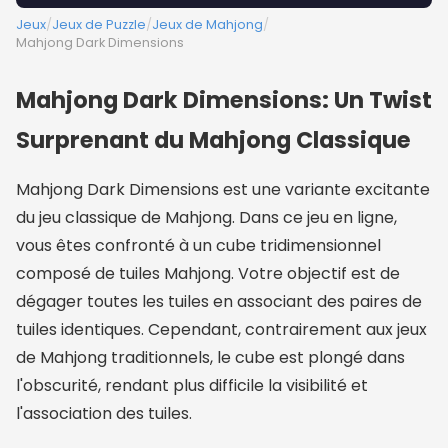
Jeux
/
Jeux de Puzzle
/
Jeux de Mahjong
/
Mahjong Dark Dimensions
Mahjong Dark Dimensions: Un Twist
Surprenant du Mahjong Classique
Mahjong Dark Dimensions est une variante excitante
du jeu classique de Mahjong. Dans ce jeu en ligne,
vous êtes confronté à un cube tridimensionnel
composé de tuiles Mahjong. Votre objectif est de
dégager toutes les tuiles en associant des paires de
tuiles identiques. Cependant, contrairement aux jeux
de Mahjong traditionnels, le cube est plongé dans
l'obscurité, rendant plus difficile la visibilité et
l'association des tuiles.