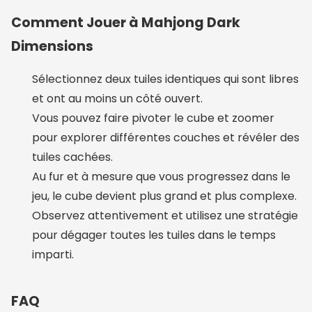
Comment Jouer à Mahjong Dark
Dimensions
Sélectionnez deux tuiles identiques qui sont libres
et ont au moins un côté ouvert.
Vous pouvez faire pivoter le cube et zoomer
pour explorer différentes couches et révéler des
tuiles cachées.
Au fur et à mesure que vous progressez dans le
jeu, le cube devient plus grand et plus complexe.
Observez attentivement et utilisez une stratégie
pour dégager toutes les tuiles dans le temps
imparti.
FAQ