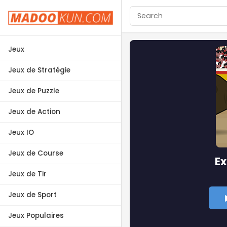
Jeux
Jeux de Stratégie
Jeux de Puzzle
Jeux de Action
Jeux IO
Jeux de Course
E
Jeux de Tir
Jeux de Sport
Jeux Populaires