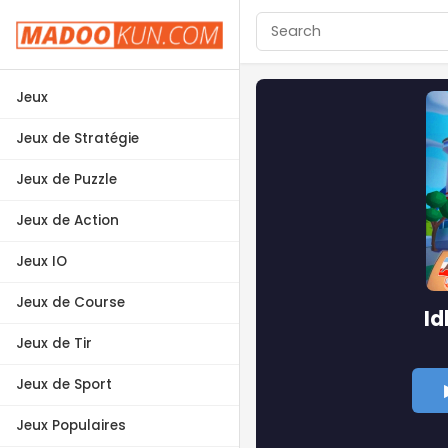
Jeux
Jeux de Stratégie
Jeux de Puzzle
Jeux de Action
Jeux IO
Jeux de Course
Id
Jeux de Tir
Jeux de Sport
Jeux Populaires