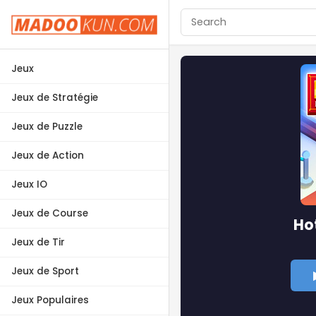
Jeux
Jeux de Stratégie
Jeux de Puzzle
Jeux de Action
Jeux IO
Jeux de Course
Ho
Jeux de Tir
Jeux de Sport
Jeux Populaires