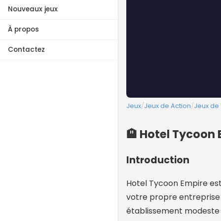
Nouveaux jeux
À propos
Contactez
Jeux
/
Jeux de Action
/
Jeux de
🏨 Hotel Tycoon 
Introduction
Hotel Tycoon Empire est 
votre propre entrepris
établissement modeste e