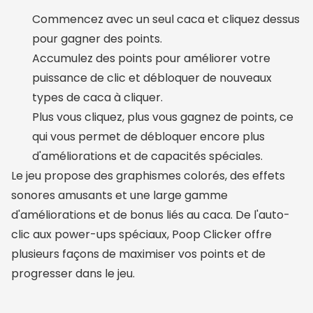
Commencez avec un seul caca et cliquez dessus
pour gagner des points.
Accumulez des points pour améliorer votre
puissance de clic et débloquer de nouveaux
types de caca à cliquer.
Plus vous cliquez, plus vous gagnez de points, ce
qui vous permet de débloquer encore plus
d'améliorations et de capacités spéciales.
Le jeu propose des graphismes colorés, des effets
sonores amusants et une large gamme
d'améliorations et de bonus liés au caca. De l'auto-
clic aux power-ups spéciaux, Poop Clicker offre
plusieurs façons de maximiser vos points et de
progresser dans le jeu.