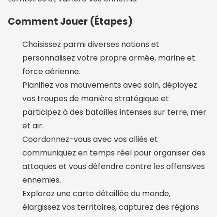
Comment Jouer (Étapes)
Choisissez parmi diverses nations et
personnalisez votre propre armée, marine et
force aérienne.
Planifiez vos mouvements avec soin, déployez
vos troupes de manière stratégique et
participez à des batailles intenses sur terre, mer
et air.
Coordonnez-vous avec vos alliés et
communiquez en temps réel pour organiser des
attaques et vous défendre contre les offensives
ennemies.
Explorez une carte détaillée du monde,
élargissez vos territoires, capturez des régions