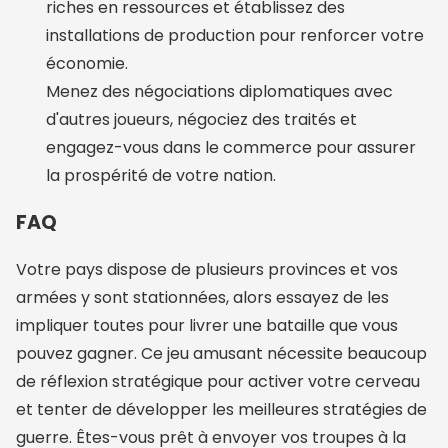
riches en ressources et établissez des
installations de production pour renforcer votre
économie.
Menez des négociations diplomatiques avec
d'autres joueurs, négociez des traités et
engagez-vous dans le commerce pour assurer
la prospérité de votre nation.
FAQ
Votre pays dispose de plusieurs provinces et vos
armées y sont stationnées, alors essayez de les
impliquer toutes pour livrer une bataille que vous
pouvez gagner. Ce jeu amusant nécessite beaucoup
de réflexion stratégique pour activer votre cerveau
et tenter de développer les meilleures stratégies de
guerre. Êtes-vous prêt à envoyer vos troupes à la