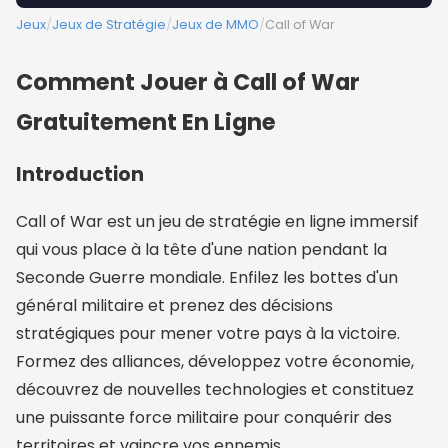
Jeux
/
Jeux de Stratégie
/
Jeux de MMO
/
Call of War
Comment Jouer à Call of War
Gratuitement En Ligne
Introduction
Call of War est un jeu de stratégie en ligne immersif
qui vous place à la tête d'une nation pendant la
Seconde Guerre mondiale. Enfilez les bottes d'un
général militaire et prenez des décisions
stratégiques pour mener votre pays à la victoire.
Formez des alliances, développez votre économie,
découvrez de nouvelles technologies et constituez
une puissante force militaire pour conquérir des
territoires et vaincre vos ennemis.