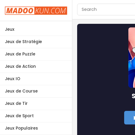
Jeux
Jeux de Stratégie
Jeux de Puzzle
Jeux de Action
Jeux IO
Jeux de Course
S
Jeux de Tir
Jeux de Sport
Jeux Populaires