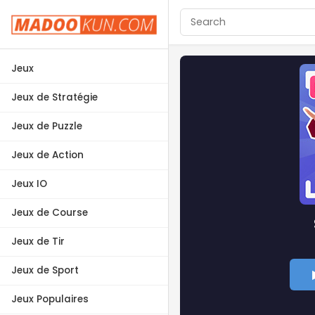
Jeux
Jeux de Stratégie
Jeux de Puzzle
Jeux de Action
Jeux IO
Jeux de Course
Jeux de Tir
Jeux de Sport
Jeux Populaires