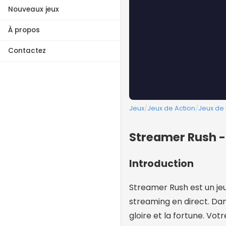
Nouveaux jeux
À propos
Contactez
Jeux
/
Jeux de Action
/
Jeux de 
Streamer Rush -
Introduction
Streamer Rush est un jeu 
streaming en direct. Dan
gloire et la fortune. Vot