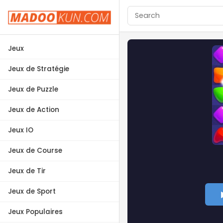
Jeux
Jeux de Stratégie
Jeux de Puzzle
Jeux de Action
Jeux IO
Jeux de Course
Jeux de Tir
Jeux de Sport
Jeux Populaires