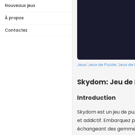
Nouveaux jeux
À propos
Contactez
Jeux
/
Jeux de Puzzle
/
Jeux de 
Skydom: Jeu de P
Introduction
Skydom est un jeu de pu
et addictif. Embarquez 
échangeant des gemmes 