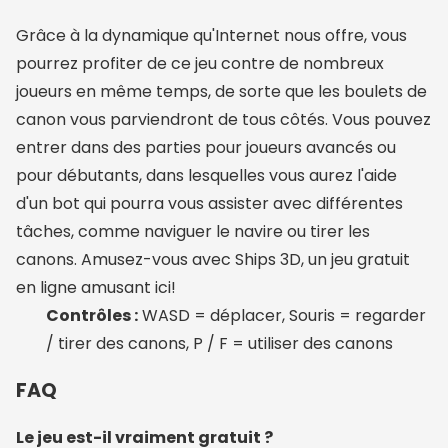
Grâce à la dynamique qu'Internet nous offre, vous
pourrez profiter de ce jeu contre de nombreux
joueurs en même temps, de sorte que les boulets de
canon vous parviendront de tous côtés. Vous pouvez
entrer dans des parties pour joueurs avancés ou
pour débutants, dans lesquelles vous aurez l'aide
d'un bot qui pourra vous assister avec différentes
tâches, comme naviguer le navire ou tirer les
canons. Amusez-vous avec Ships 3D, un jeu gratuit
en ligne amusant ici!
Contrôles :
WASD = déplacer, Souris = regarder
/ tirer des canons, P / F = utiliser des canons
FAQ
Le jeu est-il vraiment gratuit ?