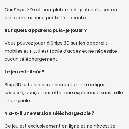
Oui, Ships 3D est complètement gratuit à jouer en
ligne sans aucune publicité gênante.
Sur quels appareils puis-je jouer ?
Vous pouvez jouer à Ships 3D sur les appareils
mobiles et PC. Il est facile d'accès et ne nécessite
aucun téléchargement.
Le jeu est-il sûr ?
Ship 3D est un environnement de jeu en ligne
sécurisé, conçu pour offrir une expérience sans faille
et originale.
Y a-t-il une version téléchargeable ?
Ce jeu est exclusivement en ligne et ne nécessite