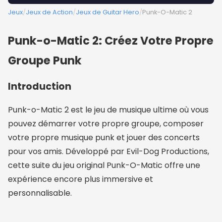
Jeux
/
Jeux de Action
/
Jeux de Guitar Hero
/
Punk-O-Matic 2
Punk-o-Matic 2: Créez Votre Propre
Groupe Punk
Introduction
Punk-o-Matic 2 est le jeu de musique ultime où vous
pouvez démarrer votre propre groupe, composer
votre propre musique punk et jouer des concerts
pour vos amis. Développé par Evil-Dog Productions,
cette suite du jeu original Punk-O-Matic offre une
expérience encore plus immersive et
personnalisable.