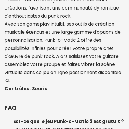
créations, favorisant une communauté dynamique
d'enthousiastes du punk rock.
Avec son gameplay intuitif, ses outils de création
musicale étendus et une large gamme d'options de
personnalisation, Punk-o-Matic 2 offre des
possibilités infinies pour créer votre propre chef-
d'œuvre de punk rock. Alors saisissez votre guitare,
assemblez votre groupe et faites vibrer la scène
virtuelle dans ce jeu en ligne passionnant disponible
ici.
Contrôles : Souris
FAQ
Est-ce que le jeu Punk-o-Matic 2 est gratuit ?