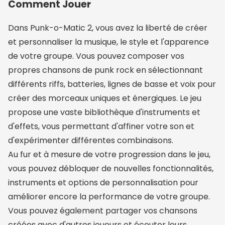
Comment Jouer
Dans Punk-o-Matic 2, vous avez la liberté de créer
et personnaliser la musique, le style et l'apparence
de votre groupe. Vous pouvez composer vos
propres chansons de punk rock en sélectionnant
différents riffs, batteries, lignes de basse et voix pour
créer des morceaux uniques et énergiques. Le jeu
propose une vaste bibliothèque d'instruments et
d'effets, vous permettant d'affiner votre son et
d'expérimenter différentes combinaisons.
Au fur et à mesure de votre progression dans le jeu,
vous pouvez débloquer de nouvelles fonctionnalités,
instruments et options de personnalisation pour
améliorer encore la performance de votre groupe.
Vous pouvez également partager vos chansons
créées avec d'autres joueurs et écouter leurs