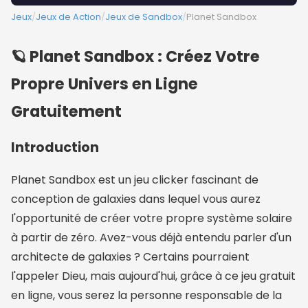
Jeux
/
Jeux de Action
/
Jeux de Sandbox
/
Planet Sandbox
🪐 Planet Sandbox : Créez Votre
Propre Univers en Ligne
Gratuitement
Introduction
Planet Sandbox est un jeu clicker fascinant de
conception de galaxies dans lequel vous aurez
l'opportunité de créer votre propre système solaire
à partir de zéro. Avez-vous déjà entendu parler d'un
architecte de galaxies ? Certains pourraient
l'appeler Dieu, mais aujourd'hui, grâce à ce jeu gratuit
en ligne, vous serez la personne responsable de la