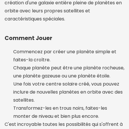
création d'une galaxie entière pleine de planètes en
orbite avec leurs propres satellites et
caractéristiques spéciales.
Comment Jouer
Commencez par créer une planète simple et
faites-la croître.
Chaque planète peut être une planète rocheuse,
une planète gazeuse ou une planète étoile.
Une fois votre centre solaire créé, vous pouvez
inclure de nouvelles planètes en orbite avec des
satellites.
Transformez-les en trous noirs, faites-les
monter de niveau et bien plus encore.
C'est incroyable toutes les possibilités qui s'offrent à