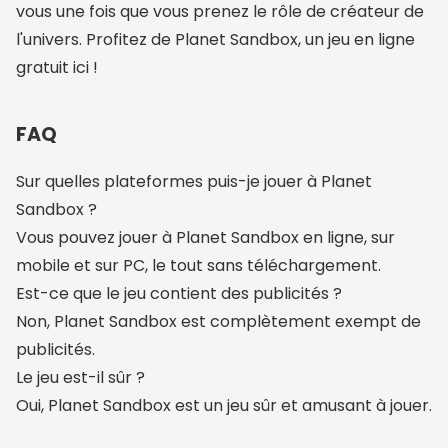
vous une fois que vous prenez le rôle de créateur de
l'univers. Profitez de Planet Sandbox, un jeu en ligne
gratuit ici !
FAQ
Sur quelles plateformes puis-je jouer à Planet
Sandbox ?
Vous pouvez jouer à Planet Sandbox en ligne, sur
mobile et sur PC, le tout sans téléchargement.
Est-ce que le jeu contient des publicités ?
Non, Planet Sandbox est complètement exempt de
publicités.
Le jeu est-il sûr ?
Oui, Planet Sandbox est un jeu sûr et amusant à jouer.