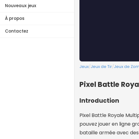
Nouveaux jeux
À propos
Contactez
Jeux
/
Jeux de Tir
/
Jeux de Zo
Pixel Battle Roya
Introduction
Pixel Battle Royale Multi
pouvez jouer en ligne gr
bataille armée avec des