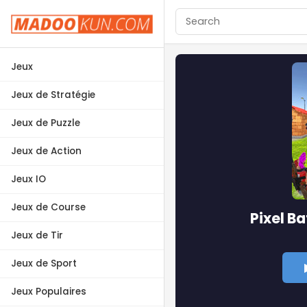
Jeux
Jeux de Stratégie
Jeux de Puzzle
Jeux de Action
Jeux IO
Jeux de Course
Pixel Ba
Jeux de Tir
Jeux de Sport
Jeux Populaires