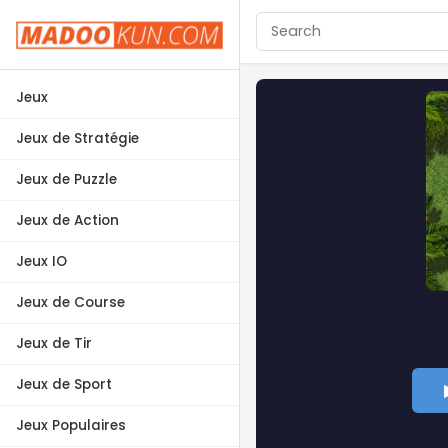
Jeux
Jeux de Stratégie
Jeux de Puzzle
Jeux de Action
Jeux IO
Jeux de Course
Jeux de Tir
Jeux de Sport
Jeux Populaires