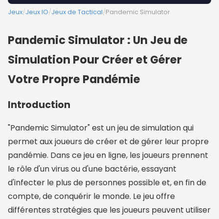
Jeux
/
Jeux IO
/
Jeux de Tactical
/
Pandemic Simulator
Pandemic Simulator : Un Jeu de
Simulation Pour Créer et Gérer
Votre Propre Pandémie
Introduction
"Pandemic Simulator" est un jeu de simulation qui
permet aux joueurs de créer et de gérer leur propre
pandémie. Dans ce jeu en ligne, les joueurs prennent
le rôle d'un virus ou d'une bactérie, essayant
d'infecter le plus de personnes possible et, en fin de
compte, de conquérir le monde. Le jeu offre
différentes stratégies que les joueurs peuvent utiliser