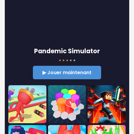
Pandemic Simulator
★
★
★
★
★
▶ Jouer maintenant