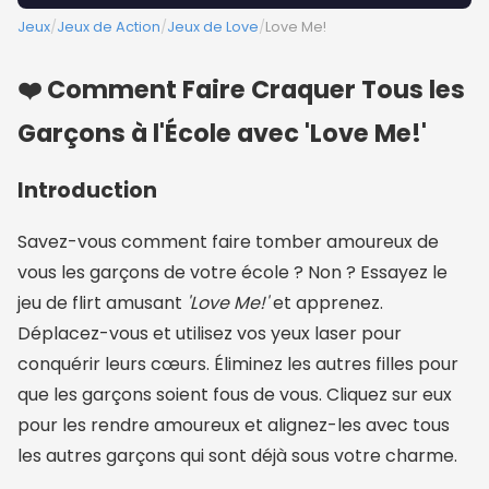
Jeux
/
Jeux de Action
/
Jeux de Love
/
Love Me!
❤️ Comment Faire Craquer Tous les
Garçons à l'École avec 'Love Me!'
Introduction
Savez-vous comment faire tomber amoureux de
vous les garçons de votre école ? Non ? Essayez le
jeu de flirt amusant
'Love Me!'
et apprenez.
Déplacez-vous et utilisez vos yeux laser pour
conquérir leurs cœurs. Éliminez les autres filles pour
que les garçons soient fous de vous. Cliquez sur eux
pour les rendre amoureux et alignez-les avec tous
les autres garçons qui sont déjà sous votre charme.