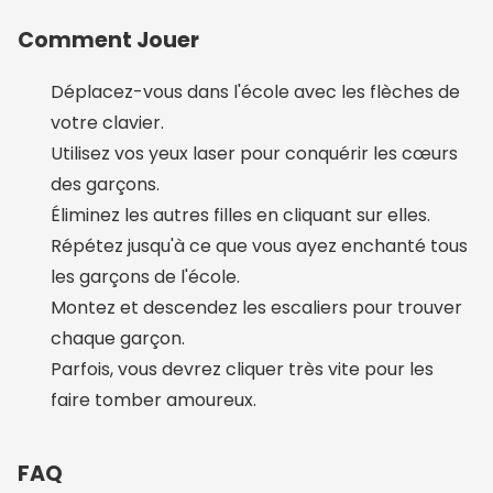
Comment Jouer
Déplacez-vous dans l'école avec les flèches de
votre clavier.
Utilisez vos yeux laser pour conquérir les cœurs
des garçons.
Éliminez les autres filles en cliquant sur elles.
Répétez jusqu'à ce que vous ayez enchanté tous
les garçons de l'école.
Montez et descendez les escaliers pour trouver
chaque garçon.
Parfois, vous devrez cliquer très vite pour les
faire tomber amoureux.
FAQ