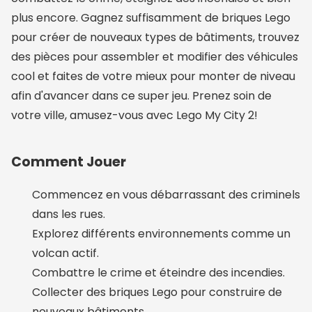
plus encore. Gagnez suffisamment de briques Lego
pour créer de nouveaux types de bâtiments, trouvez
des pièces pour assembler et modifier des véhicules
cool et faites de votre mieux pour monter de niveau
afin d'avancer dans ce super jeu. Prenez soin de
votre ville, amusez-vous avec Lego My City 2!
Comment Jouer
Commencez en vous débarrassant des criminels
dans les rues.
Explorez différents environnements comme un
volcan actif.
Combattre le crime et éteindre des incendies.
Collecter des briques Lego pour construire de
nouveaux bâtiments.