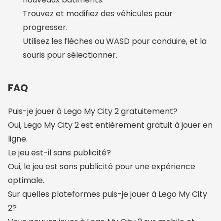
Trouvez et modifiez des véhicules pour
progresser.
Utilisez les flèches ou WASD pour conduire, et la
souris pour sélectionner.
FAQ
Puis-je jouer à Lego My City 2 gratuitement?
Oui, Lego My City 2 est entièrement gratuit à jouer en
ligne.
Le jeu est-il sans publicité?
Oui, le jeu est sans publicité pour une expérience
optimale.
Sur quelles plateformes puis-je jouer à Lego My City
2?