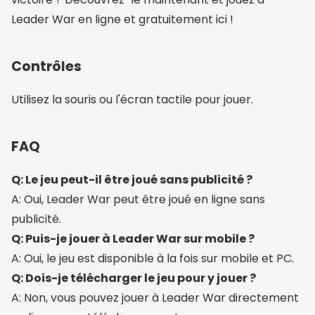
Leader War en ligne et gratuitement ici !
Contrôles
Utilisez la souris ou l'écran tactile pour jouer.
FAQ
Q: Le jeu peut-il être joué sans publicité ?
A: Oui, Leader War peut être joué en ligne sans
publicité.
Q: Puis-je jouer à Leader War sur mobile ?
A: Oui, le jeu est disponible à la fois sur mobile et PC.
Q: Dois-je télécharger le jeu pour y jouer ?
A: Non, vous pouvez jouer à Leader War directement