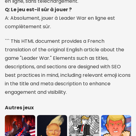
en ligne, sans téléchargement.
Q: Le jeu est-il sûr à jouer ?
A: Absolument, jouer à Leader War en ligne est
complètement sûr.
``` This HTML document provides a French
translation of the original English article about the
game "Leader War." Elements such as titles,
descriptions, and sections are designed with SEO
best practices in mind, including relevant emoji icons
in the title and meta description to enhance
engagement and visibility.
Autres jeux