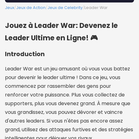
Jeux
/
Jeux de Action
/
Jeux de Celebrity
/
Leader War
Jouez à Leader War: Devenez le
Leader Ultime en Ligne! 🎮
Introduction
Leader War est un jeu amusant où vous vous battez
pour devenir le leader ultime ! Dans ce jeu, vous
commencez par rassembler des gens pour
renforcer votre puissance. Plus vous collectez de
supporters, plus vous devenez grand. À mesure que
vous grandissez, vous pouvez dévorer et vaincre
d'autres leaders. Si vous n'êtes pas encore assez
grand, utilisez des attaques furtives et des stratégies
intelligentes pour déjouer vos rivaux.