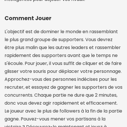
Comment Jouer
L'objectif est de dominer le monde en rassemblant
le plus grand groupe de supporters. Vous devrez
être plus malin que les autres leaders et rassembler
rapidement des supporters avant que le temps ne
s'écoule. Pour jouer, il vous suffit de cliquer et de faire
glisser votre souris pour déplacer votre personnage.
Approchez-vous des personnes indécises pour les
recruter, et essayez de gagner les supporters de vos
concurrents. Chaque partie ne dure que 2 minutes,
donc vous devez agir rapidement et efficacement.
Le joueur avec le plus de followers à la fin de la partie
gagne. Pouvez-vous mener vos partisans à la
victoire ? Découvrez-le maintenant et jouez à