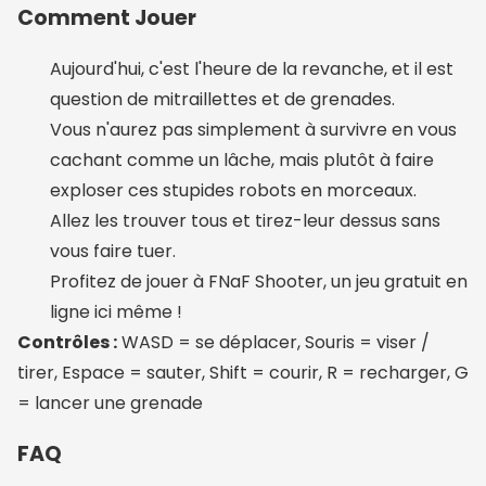
Comment Jouer
Aujourd'hui, c'est l'heure de la revanche, et il est
question de mitraillettes et de grenades.
Vous n'aurez pas simplement à survivre en vous
cachant comme un lâche, mais plutôt à faire
exploser ces stupides robots en morceaux.
Allez les trouver tous et tirez-leur dessus sans
vous faire tuer.
Profitez de jouer à FNaF Shooter, un jeu gratuit en
ligne ici même !
Contrôles :
WASD = se déplacer, Souris = viser /
tirer, Espace = sauter, Shift = courir, R = recharger, G
= lancer une grenade
FAQ