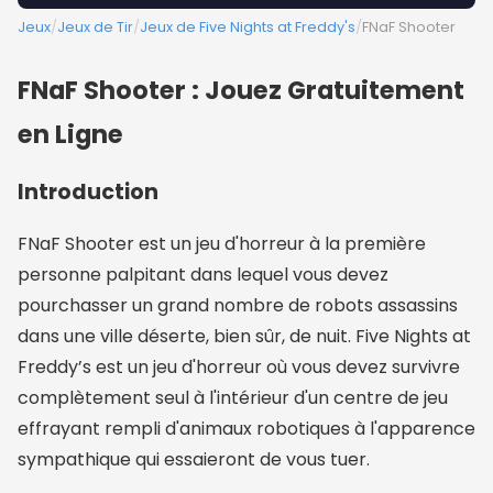
Jeux
/
Jeux de Tir
/
Jeux de Five Nights at Freddy's
/
FNaF Shooter
FNaF Shooter : Jouez Gratuitement
en Ligne
Introduction
FNaF Shooter est un jeu d'horreur à la première
personne palpitant dans lequel vous devez
pourchasser un grand nombre de robots assassins
dans une ville déserte, bien sûr, de nuit. Five Nights at
Freddy’s est un jeu d'horreur où vous devez survivre
complètement seul à l'intérieur d'un centre de jeu
effrayant rempli d'animaux robotiques à l'apparence
sympathique qui essaieront de vous tuer.