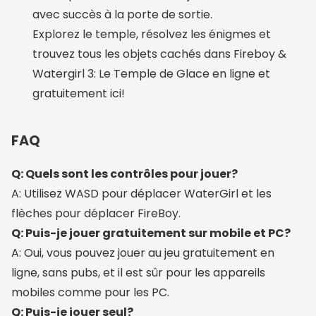
avec succès à la porte de sortie.
Explorez le temple, résolvez les énigmes et
trouvez tous les objets cachés dans Fireboy &
Watergirl 3: Le Temple de Glace en ligne et
gratuitement ici!
FAQ
Q: Quels sont les contrôles pour jouer?
A: Utilisez WASD pour déplacer WaterGirl et les
flèches pour déplacer FireBoy.
Q: Puis-je jouer gratuitement sur mobile et PC?
A: Oui, vous pouvez jouer au jeu gratuitement en
ligne, sans pubs, et il est sûr pour les appareils
mobiles comme pour les PC.
Q: Puis-je jouer seul?