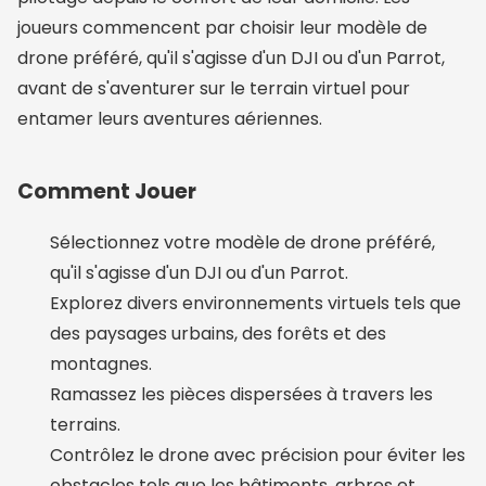
joueurs commencent par choisir leur modèle de
drone préféré, qu'il s'agisse d'un DJI ou d'un Parrot,
avant de s'aventurer sur le terrain virtuel pour
entamer leurs aventures aériennes.
Comment Jouer
Sélectionnez votre modèle de drone préféré,
qu'il s'agisse d'un DJI ou d'un Parrot.
Explorez divers environnements virtuels tels que
des paysages urbains, des forêts et des
montagnes.
Ramassez les pièces dispersées à travers les
terrains.
Contrôlez le drone avec précision pour éviter les
obstacles tels que les bâtiments, arbres et