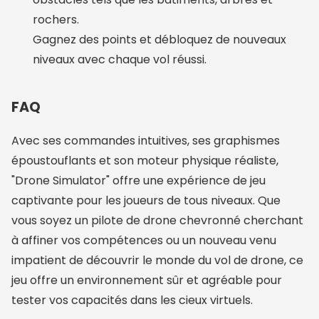
rochers.
Gagnez des points et débloquez de nouveaux
niveaux avec chaque vol réussi.
FAQ
Avec ses commandes intuitives, ses graphismes
époustouflants et son moteur physique réaliste,
"Drone Simulator" offre une expérience de jeu
captivante pour les joueurs de tous niveaux. Que
vous soyez un pilote de drone chevronné cherchant
à affiner vos compétences ou un nouveau venu
impatient de découvrir le monde du vol de drone, ce
jeu offre un environnement sûr et agréable pour
tester vos capacités dans les cieux virtuels.