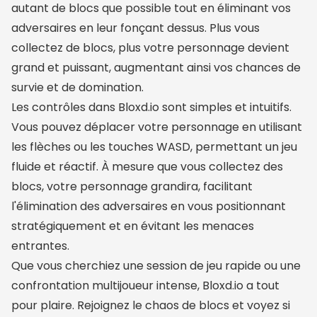
autant de blocs que possible tout en éliminant vos
adversaires en leur fonçant dessus. Plus vous
collectez de blocs, plus votre personnage devient
grand et puissant, augmentant ainsi vos chances de
survie et de domination.
Les contrôles dans Bloxd.io sont simples et intuitifs.
Vous pouvez déplacer votre personnage en utilisant
les flèches ou les touches WASD, permettant un jeu
fluide et réactif. À mesure que vous collectez des
blocs, votre personnage grandira, facilitant
l'élimination des adversaires en vous positionnant
stratégiquement et en évitant les menaces
entrantes.
Que vous cherchiez une session de jeu rapide ou une
confrontation multijoueur intense, Bloxd.io a tout
pour plaire. Rejoignez le chaos de blocs et voyez si