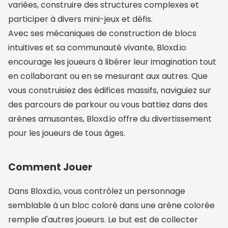
variées, construire des structures complexes et
participer à divers mini-jeux et défis.
Avec ses mécaniques de construction de blocs
intuitives et sa communauté vivante, Bloxd.io
encourage les joueurs à libérer leur imagination tout
en collaborant ou en se mesurant aux autres. Que
vous construisiez des édifices massifs, naviguiez sur
des parcours de parkour ou vous battiez dans des
arènes amusantes, Bloxd.io offre du divertissement
pour les joueurs de tous âges.
Comment Jouer
Dans Bloxd.io, vous contrôlez un personnage
semblable à un bloc coloré dans une arène colorée
remplie d'autres joueurs. Le but est de collecter